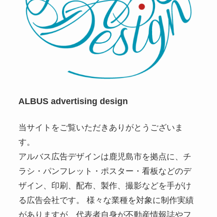
ALBUS advertising design
当サイトをご覧いただきありがとうございま
す。
アルバス広告デザインは鹿児島市を拠点に、チ
ラシ・パンフレット・ポスター・看板などのデ
ザイン、印刷、配布、製作、撮影などを手がけ
る広告会社です。 様々な業種を対象に制作実績
がありますが、代表者自身が不動産情報誌やフ