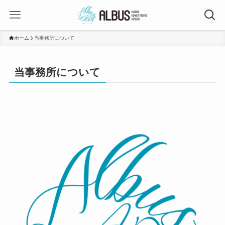
ホーム
当事務所について
当事務所について