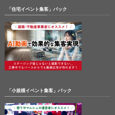
「住宅イベント集客」パック
「小規模イベント集客」パック