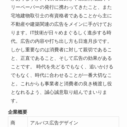
リーペーパーの発行に携わってきたこと、また
宅地建物取引士の有資格者であることから主に
不動産や建築関連の広告をメインに手がけてお
ります。IT技術が日々めまぐるしく進歩する時
代。広告の内容や打ち出し方も日進月歩です。
しかし重要なのは消費者に対して親切であるこ
と、正直であること、そして広告の効果がある
ことです。 時代を先どるでもなく、追いかける
でもなく、時代に合わせることが一番大切なこ
と。これからも事業者と消費者の良き橋渡し役
となれるよう、誠心誠意取り組んでまいりま
す。
企業概要
商
アルバス広告デザイン