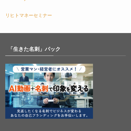
リヒトマネーセミナー
「生きた名刺」パック