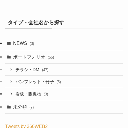
タイプ・会社名から探す
NEWS
(3)
ポートフォリオ
(55)
チラシ・DM
(47)
パンフレット・冊子
(5)
看板・販促物
(3)
未分類
(7)
Tweets by 360WEB2