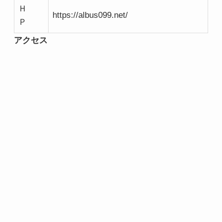
Ｈ
https://albus099.net/
Ｐ
アクセス