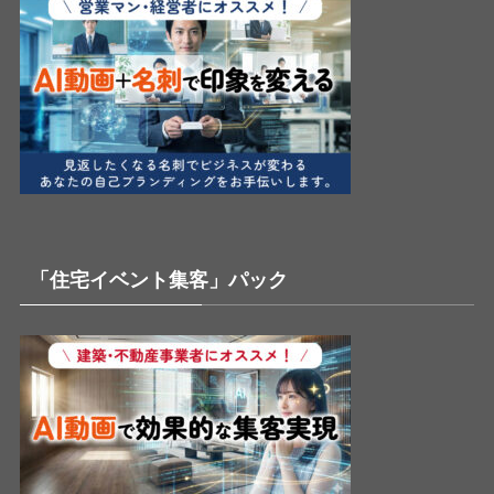
「住宅イベント集客」パック