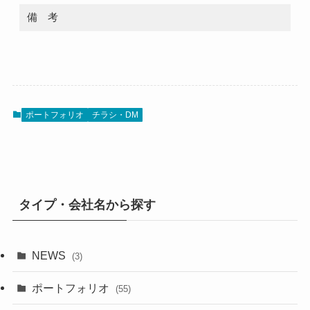
備 考
ポートフォリオ
チラシ・DM
タイプ・会社名から探す
NEWS
(3)
ポートフォリオ
(55)