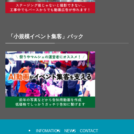
「小規模イベント集客」パック
INFOMATION
NEWS
CONTACT