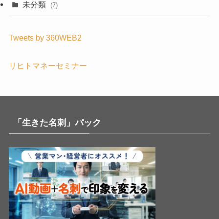
未分類
(7)
Tweets by 360WEB2
リヒトマネーセミナー
「生きた名刺」パック