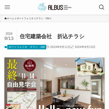
ホーム
ポートフォリオ
チラシ・DM
2024
住宅建築会社 折込チラシ
9/13
2024年9月11日
2024年9月13日
ポートフォリオ
チラシ・DM