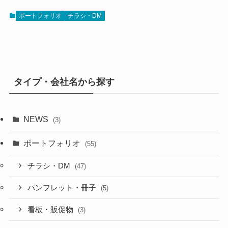
ポートフォリオ
チラシ・DM
タイプ・会社名から探す
NEWS
(3)
ポートフォリオ
(55)
チラシ・DM
(47)
パンフレット・冊子
(5)
看板・販促物
(3)