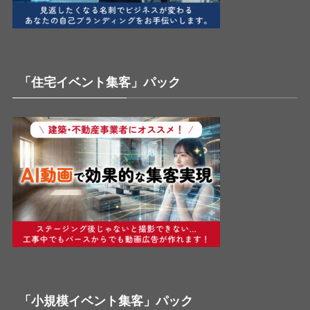
「住宅イベント集客」パック
「小規模イベント集客」パック