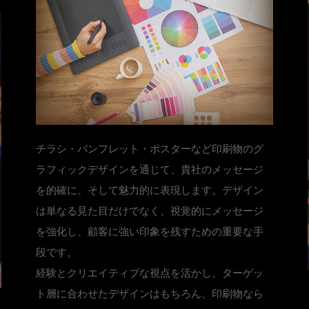
チラシ・パンフレット・ポスターなど印刷物のグ
ラフィックデザインを通じて、貴社のメッセージ
を的確に、そして魅力的に表現します。デザイン
は単なる見た目だけでなく、視覚的にメッセージ
を強化し、顧客に強い印象を残すための重要な手
段です。
経験とクリエイティブな視点を活かし、ターゲッ
ト層に合わせたデザインはもちろん、印刷物なら