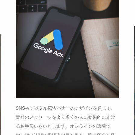
SNSやデジタル広告バナーのデザインを通じて、
貴社のメッセージをより多くの人に効果的に届け
るお手伝いをいたします。オンラインの環境で