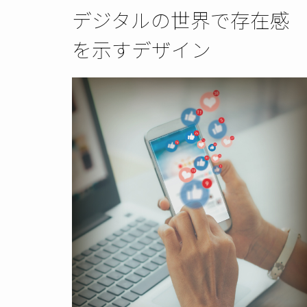
デジタルの世界で存在感
を示すデザイン