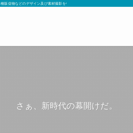
種販促物などのデザイン及び素材撮影を中心に、各種広告展開へのご相談承ります
さぁ、新時代の幕開けだ。