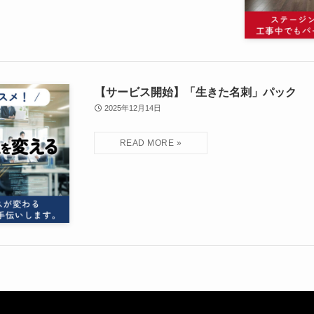
【サービス開始】「生きた名刺」パック
2025年12月14日