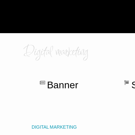
Digital marketing
Banner
DIGITAL MARKETING