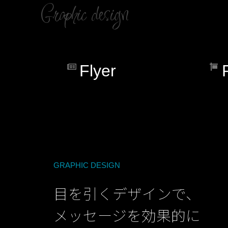
Graphic design
Flyer
GRAPHIC DESIGN
目を引くデザインで、
メッセージを効果的に