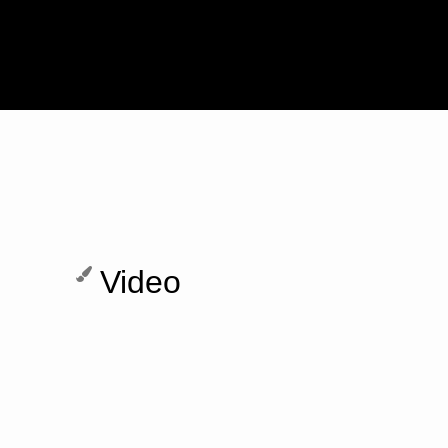
Video