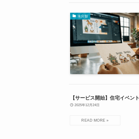
未分類
【サービス開始】住宅イベン
2025年12月24日