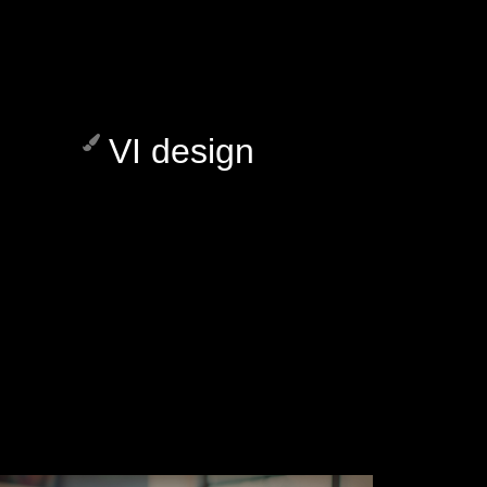
VI design